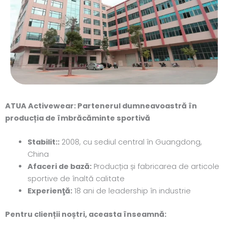
ATUA Activewear: Partenerul dumneavoastră în
producția de îmbrăcăminte sportivă
Stabilit::
2008, cu sediul central în Guangdong,
China
Afaceri de bază:
Producția și fabricarea de articole
sportive de înaltă calitate
Experienţă:
18 ani de leadership în industrie
Pentru clienții noștri, aceasta înseamnă: