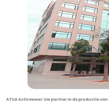
ATUA Activewear: Uw partner in de productie van