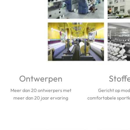
Ontwerpen
Stoff
Meer dan 20 ontwerpers met
Gericht op mod
meer dan 20 jaar ervaring
comfortabele sportk