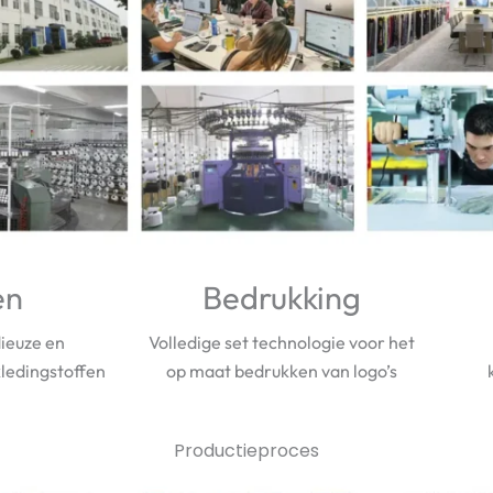
en
Bedrukking
ieuze en
Volledige set technologie voor het
ledingstoffen
op maat bedrukken van logo’s
Productieproces