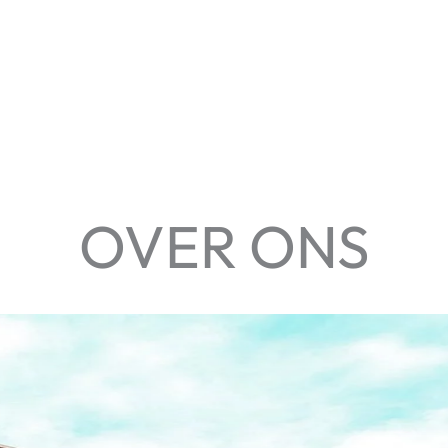
OVER ONS