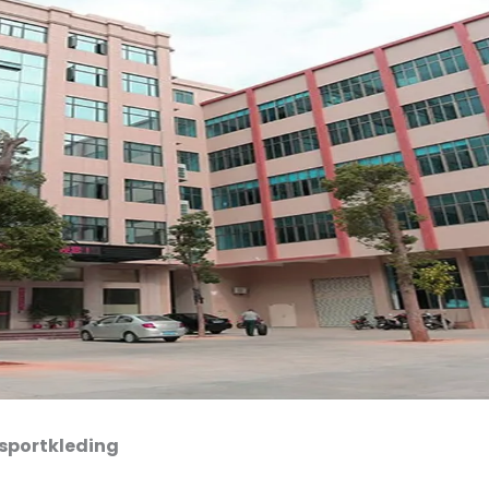
 sportkleding