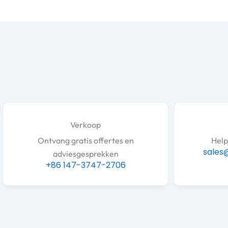
Verkoop
Ontvang gratis offertes en
Help
sales
adviesgesprekken
+86 147-3747-2706