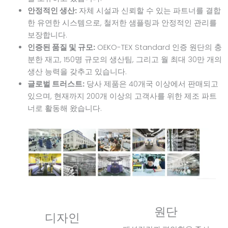
안정적인 생산:
자체 시설과 신뢰할 수 있는 파트너를 결합
한 유연한 시스템으로, 철저한 샘플링과 안정적인 관리를
보장합니다.
인증된 품질 및 규모:
OEKO-TEX Standard 인증 원단의 충
분한 재고, 150명 규모의 생산팀, 그리고 월 최대 30만 개의
생산 능력을 갖추고 있습니다.
글로벌 트러스트:
당사 제품은 40개국 이상에서 판매되고
있으며, 현재까지 200개 이상의 고객사를 위한 제조 파트
너로 활동해 왔습니다.
원단
디자인