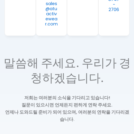
sales
-
@atu
2706
activ
ewea
r.com
말씀해 주세요. 우리가 경
청하겠습니다.
저희는 여러분의 소식을 기다리고 있습니다!
질문이 있으시면 언제든지 편하게 연락 주세요.
언제나 도와드릴 준비가 되어 있으며, 여러분의 연락을 기다리겠
습니다.