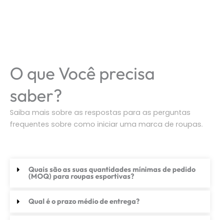
O que Você precisa
saber?
Saiba mais sobre as respostas para as perguntas
frequentes sobre como iniciar uma marca de roupas.
Quais são as suas quantidades mínimas de pedido
(MOQ) para roupas esportivas?
Qual é o prazo médio de entrega?