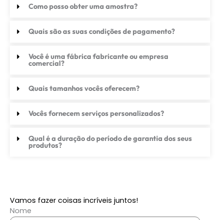
Como posso obter uma amostra?
Quais são as suas condições de pagamento?
Você é uma fábrica fabricante ou empresa
comercial?
Quais tamanhos vocês oferecem?
Vocês fornecem serviços personalizados?
Qual é a duração do período de garantia dos seus
produtos?
Vamos fazer coisas incríveis juntos!
Nome