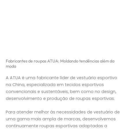
Fabricantes de roupas ATUA: Moldando tendências além da
moda
A ATUA é uma fabricante líder de vestuário esportivo
na China, especializada em tecidos esportivos
convencionais e sustentáveis, bem como no design,
desenvolvimento e produção de roupas esportivas.
Para atender melhor às necessidades de vestuário de
uma gama mais ampla de marcas, desenvolvemos
continuamente roupas esportivas adaptadas a