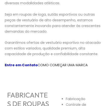
diversas modalidades atléticas.
Seja em roupas de ioga, sutiãs esportivos ou outras
peças de vestuário de alto desempenho, estamos
constantemente inovando para atender às crescentes
demandas do mercado.
Garantimos ofertas de vestuário esportivo no atacado
com estilos variados, qualidade premium, alta
capacidade de produção e confiabilidade constante.
Entre em Contato
COMO COMEÇAR UMA MARCA
FABRICANTE
Fabricação
S DE ROUPAS
Controle de