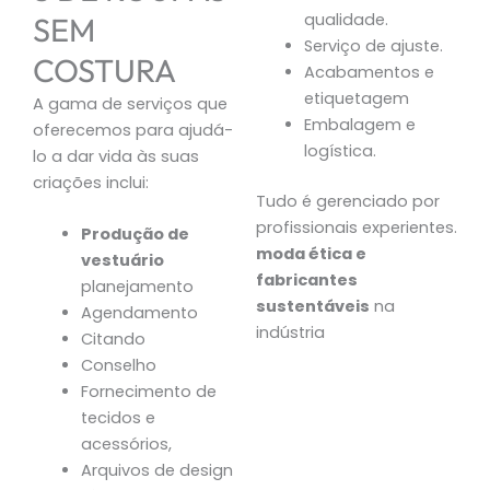
qualidade.
SEM
Serviço de ajuste.
COSTURA
Acabamentos e
etiquetagem
A gama de serviços que
Embalagem e
oferecemos para ajudá-
logística.
lo a dar vida às suas
criações inclui:
Tudo é gerenciado por
profissionais experientes.
Produção de
moda ética e
vestuário
fabricantes
planejamento
sustentáveis
na
Agendamento
indústria
Citando
Conselho
Fornecimento de
tecidos e
acessórios,
Arquivos de design