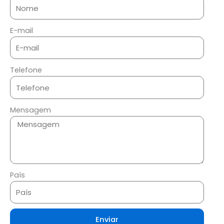
E-mail
Telefone
Mensagem
País
Enviar