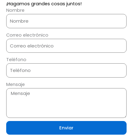
¡Hagamos grandes cosas juntos!
Nombre
Correo electrónico
Teléfono
Mensaje
Enviar