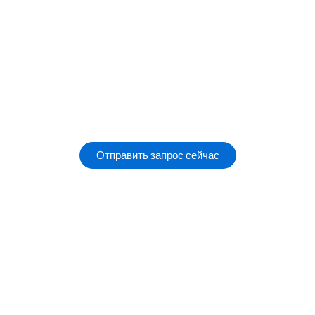
Отправить запрос сейчас