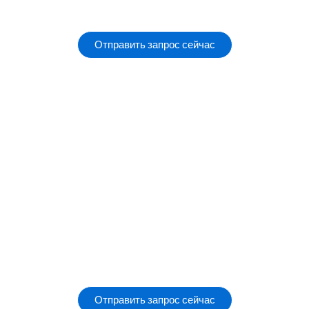
Отправить запрос сейчас
Отправить запрос сейчас