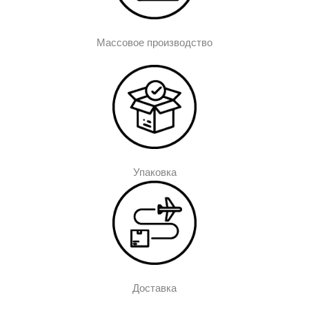
Массовое производство
Упаковка
Доставка