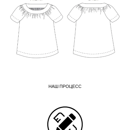
НАШ ПРОЦЕСС