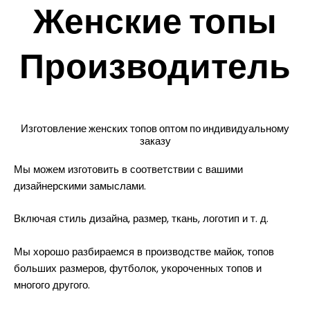
Женские топы
Производитель
Изготовление женских топов оптом по индивидуальному
заказу
Мы можем изготовить в соответствии с вашими
дизайнерскими замыслами.
Включая стиль дизайна, размер, ткань, логотип и т. д.
Мы хорошо разбираемся в производстве майок, топов
больших размеров, футболок, укороченных топов и
многого другого.