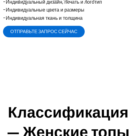
-Индивидуальный дизайн, печать и логотип
-Индивидуальные цвета и размеры
-Индивидуальная ткань и толщина
ОТПРАВЬТЕ ЗАПРОС СЕЙЧАС
Классификация
— Женские топы