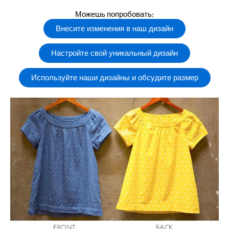
Можешь попробовать:
Внесите изменения в наш дизайн
Настройте свой уникальный дизайн
Используйте наши дизайны и обсудите размер