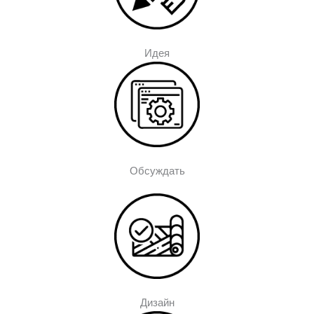
Идея
Обсуждать
Дизайн