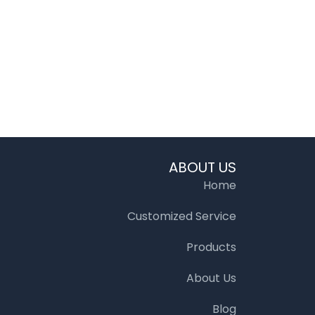
ABOUT US
Home
Customized Service
Products
About Us
Blog