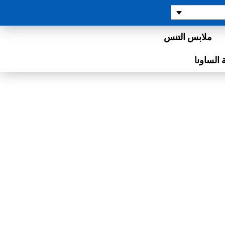
ملابس التنس
 الساونا